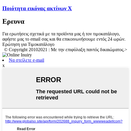
Ποιότητα εικόνας ακτίνων Χ
Ερευνα
Για ερωτήσεις σχετικά με τα προϊόντα μας ή τον τιμοκατάλογο,
αφήστε μας το email σας και θα επικοινωνήσουμε εντός 24 ωρών.
Ερώτηση για Τιμοκατάλογο
© Copyright 20102021 : Με την επιφύλαξη παντός δικαιώματος.
>
Να στείλετε e-mail
x